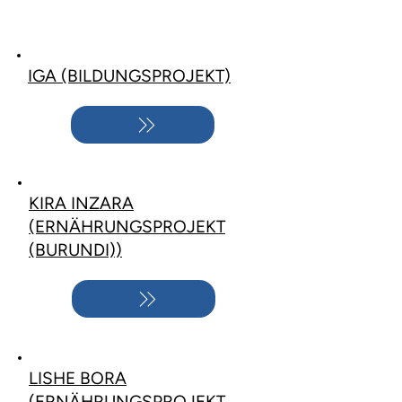
IGA (BILDUNGSPROJEKT)
KIRA INZARA
(ERNÄHRUNGSPROJEKT
(BURUNDI))
LISHE BORA
(ERNÄHRUNGSPROJEKT