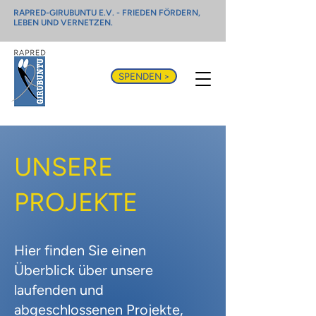
RAPRED-GIRUBUNTU E.V. - FRIEDEN FÖRDERN,
LEBEN UND VERNETZEN.
SPENDEN >
UNSERE
PROJEKTE
Hier finden Sie einen
Überblick über unsere
laufenden und
abgeschlossenen Projekte,