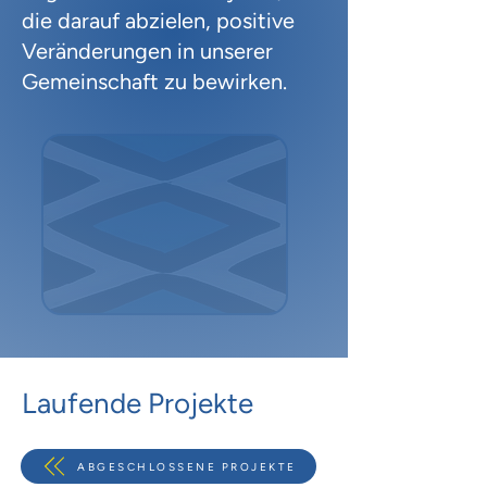
die darauf abzielen, positive
Veränderungen in unserer
Gemeinschaft zu bewirken.
Laufende Projekte
ABGESCHLOSSENE PROJEKTE