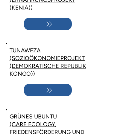
(KENIA))
TUNAWEZA
(SOZIOÖKONOMIEPROJEKT
(DEMOKRATISCHE REPUBLIK
KONGO))
GRÜNES UBUNTU
(CARE ECOLOGY,
FRIEDENSFÖRDERUNG UND