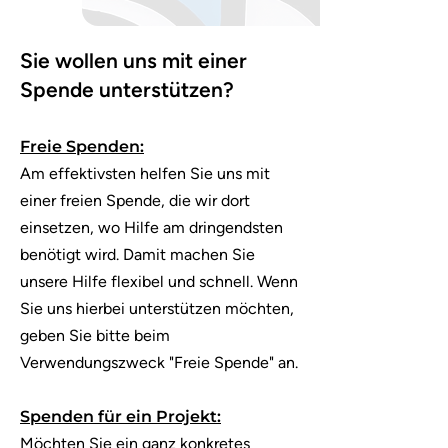
Sie wollen uns mit einer
Spende unterstützen?
Freie Spenden:
Am effektivsten helfen Sie uns mit
einer freien Spende, die wir dort
einsetzen, wo Hilfe am dringendsten
benötigt wird. Damit machen Sie
unsere Hilfe flexibel und schnell. Wenn
Sie uns hierbei unterstützen möchten,
geben Sie bitte beim
Verwendungszweck "Freie Spende" an.
Spenden für ein Projekt:
Möchten Sie ein ganz konkretes