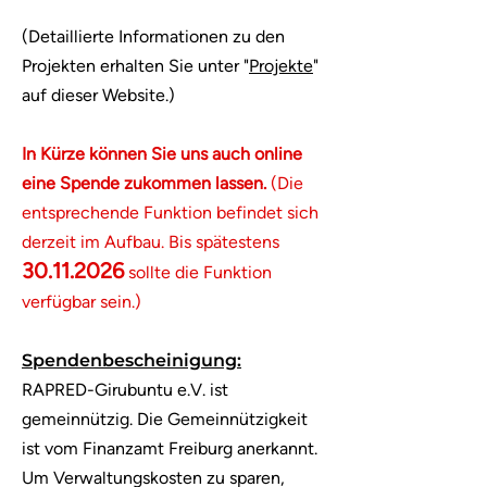
(Detaillierte Informationen zu den
Projekten erhalten Sie unter "
Projekte
"
auf dieser Website.)
In Kürze können Sie uns auch online
eine Spende zukommen lassen.
(Die
entsprechende Funktion befindet sich
derzeit im Aufbau. Bis spätestens
30.11.2026
sollte die Funktion
verfügbar sein.)
Spendenbescheinigung:
RAPRED-Girubuntu e.V. ist
gemeinnützig. Die Gemeinnützigkeit
ist vom Finanzamt Freiburg anerkannt.
Um Verwaltungskosten zu sparen,