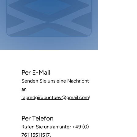
Per E-Mail
Senden Sie uns eine Nachricht
an
rapredgirubuntuev@gmail.com
!
Per Telefon
Rufen Sie uns an unter
+49 (0)
761 15511517
.