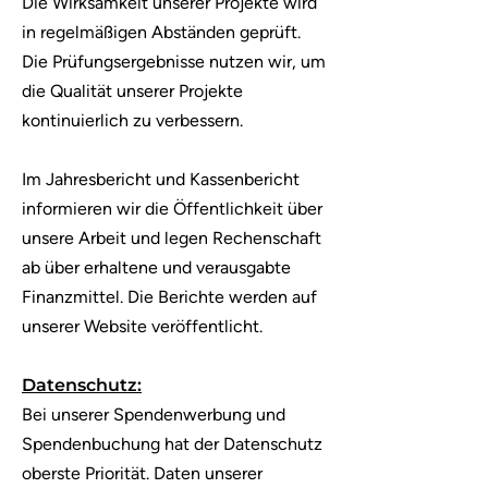
Die Wirksamkeit unserer Projekte wird
in regelmäßigen Abständen geprüft.
Die Prüfungsergebnisse nutzen wir, um
die Qualität unserer Projekte
kontinuierlich zu verbessern.
Im Jahresbericht und Kassenbericht
informieren wir die Öffentlichkeit über
unsere Arbeit und legen Rechenschaft
ab über erhaltene und verausgabte
Finanzmittel. Die Berichte werden auf
unserer Website veröffentlicht.
Datenschutz:
Bei unserer Spendenwerbung und
Spendenbuchung hat der Datenschutz
oberste Priorität. Daten unserer