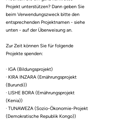
Projekt unterstützen? Dann geben Sie
beim Verwendungszweck bitte den
entsprechenden Projektnamen - siehe
unten - auf der Überweisung an.
Zur Zeit können Sie für folgende
Projekte spenden:
· IGA (Bildungsprojekt)
· KIRA INZARA (Ernährungsprojekt
(Burundi))
· LISHE BORA (Ernährungsprojekt
(Kenia))
· TUNAWEZA (Sozio-Ökonomie-Projekt
(Demokratische Republik Kongo))