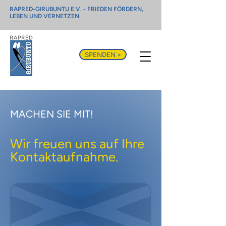
RAPRED-GIRUBUNTU E.V. - FRIEDEN FÖRDERN,
LEBEN UND VERNETZEN.
SPENDEN >
MACHEN SIE MIT!
Wir freuen uns auf Ihre
Kontaktaufnahme.