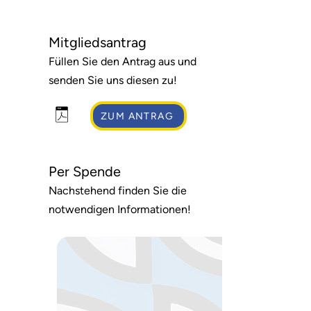
Mitgliedsantrag
Füllen Sie den Antrag aus und
senden Sie uns diesen zu!
ZUM ANTRAG
Per Spende
Nachstehend finden Sie die
notwendigen Informationen!