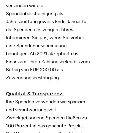
versenden wir die
Spendenbescheinigung als
Jahresquittung jeweils Ende Januar für
die Spenden des vorigen Jahres.
Informieren Sie uns, wenn Sie vorher
eine Spendenbescheinigung
benötigen. Ab 2021 akzeptiert das
Finanzamt Ihren Zahlungsbeleg bis zum
Betrag von EUR 200,00 als
Zuwendungsbestätigung.
Qualität & Transparenz:
Ihre Spenden verwenden wir sparsam
und verantwortungsvoll.
Zweckgebundene Spenden fließen zu
100 Prozent in das genannte Projekt.