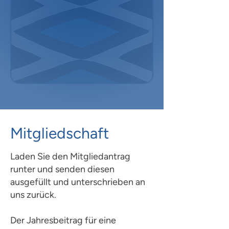
Mitgliedschaft
Laden Sie den Mitgliedantrag
runter und senden diesen
ausgefüllt und unterschrieben an
uns zurück.
Der Jahresbeitrag für eine