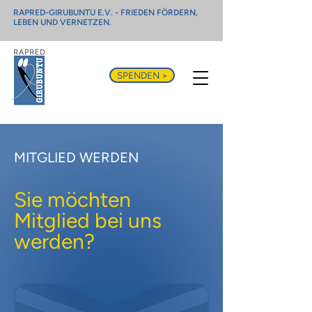
RAPRED-GIRUBUNTU E.V. - FRIEDEN FÖRDERN,
LEBEN UND VERNETZEN.
SPENDEN >
MITGLIED WERDEN
Sie möchten
Mitglied bei uns
werden?