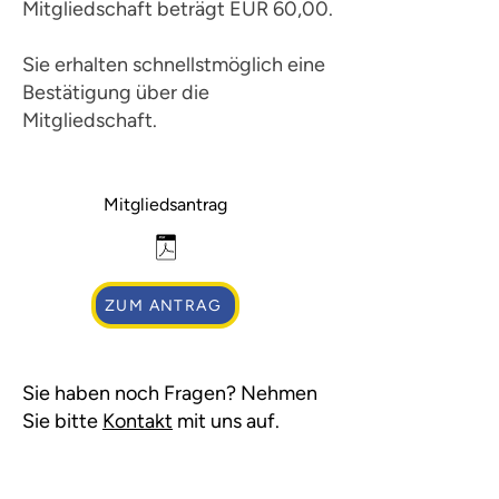
Mitgliedschaft beträgt EUR 60,00.
Sie erhalten schnellstmöglich eine
Bestätigung über die
Mitgliedschaft.
Mitgliedsantrag
ZUM ANTRAG
Sie haben noch Fragen? Nehmen
Sie bitte
Kontakt
mit uns auf.