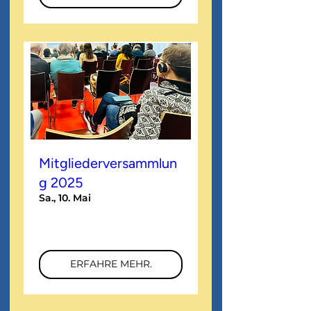
Mitgliederversammlun
g 2025
Sa., 10. Mai
Mehr Infos
ERFAHRE MEHR.