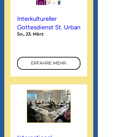
Interkultureller
Gottesdienst St. Urban
So., 23. März
Mehr Infos
ERFAHRE MEHR.