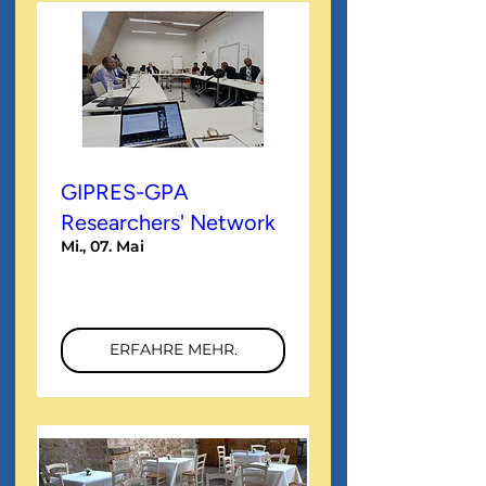
GIPRES-GPA
Researchers' Network
Mi., 07. Mai
Mehr Infos
ERFAHRE MEHR.