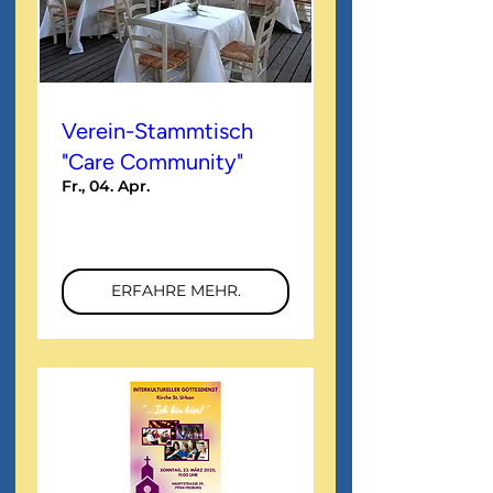
Verein-Stammtisch
"Care Community"
Fr., 04. Apr.
Mehr Infos
ERFAHRE MEHR.