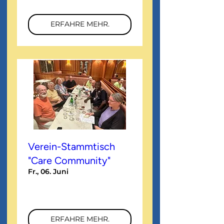
ERFAHRE MEHR.
Verein-Stammtisch
"Care Community"
Fr., 06. Juni
Mehr Infos
ERFAHRE MEHR.