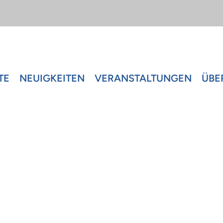
TE
NEUIGKEITEN
VERANSTALTUNGEN
ÜBE