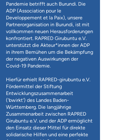
Pandemie betrifft auch Burundi. Die
ADP (Association pour le
Developpement et la Paix), unsere
Partnerorganisation in Burundi, ist mit
vollkommen neuen Herausforderungen
konfrontiert. RAPRED Girubuntu e.V.
unterstützt die Akteur*innen der ADP
in ihrem Bemühen um die Bekämpfung
der negativen Auswirkungen der
Covid-19 Pandemie.
Hierfür erhielt RAPRED-girubuntu e.V.
Fördermittel der Stiftung
Entwicklungszusammenarbeit
('bwirkt') des Landes Baden-
Württemberg. Die langjährige
Zusammenarbeit zwischen RAPRED
Girubuntu e.V. und der ADP ermöglicht
den Einsatz dieser Mittel für direkte
solidarische Hilfen und eine perfekte