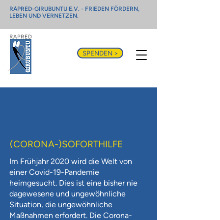
RAPRED-GIRUBUNTU E.V. - FRIEDEN FÖRDERN,
LEBEN UND VERNETZEN.
SPENDEN >
(CORONA-)SOFORTHILFE
Im Frühjahr 2020 wird die Welt von
einer Covid-19-Pandemie
heimgesucht. Dies ist eine bisher nie
dagewesene und ungewöhnliche
Situation, die ungewöhnliche
Maßnahmen erfordert. Die Corona-