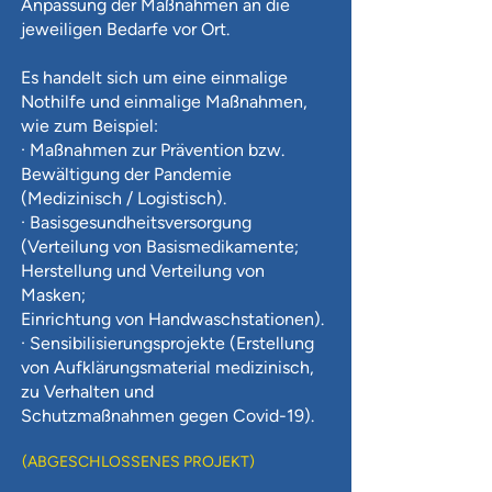
Anpassung der Maßnahmen an die
jeweiligen Bedarfe vor Ort.
Es handelt sich um eine einmalige
Nothilfe und einmalige Maßnahmen,
wie zum Beispiel:
· Maßnahmen zur Prävention bzw.
Bewältigung der Pandemie
(Medizinisch / Logistisch).
· Basisgesundheitsversorgung
(Verteilung von Basismedikamente;
Herstellung und Verteilung von
Masken;
Einrichtung von Handwaschstationen).
· Sensibilisierungsprojekte (Erstellung
von Aufklärungsmaterial medizinisch,
zu Verhalten und
Schutzmaßnahmen gegen Covid-19).
(ABGESCHLOSSENES PROJEKT)