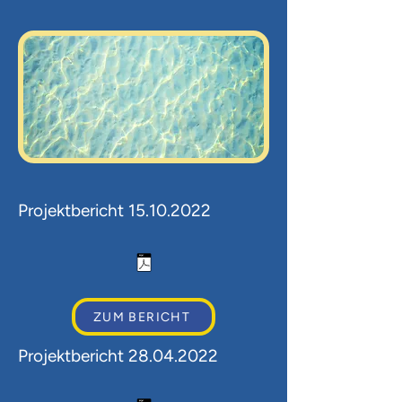
Projektbericht
15.10.2022
ZUM BERICHT
Projektbericht
28.04.2022