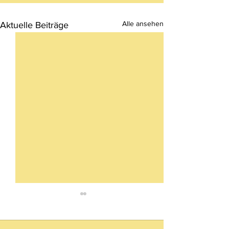
Alle ansehen
Aktuelle Beiträge