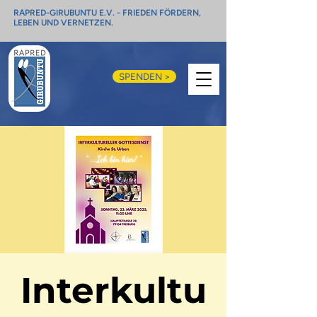
RAPRED-GIRUBUNTU E.V. - FRIEDEN FÖRDERN,
LEBEN UND VERNETZEN.
SPENDEN >
Interkultu