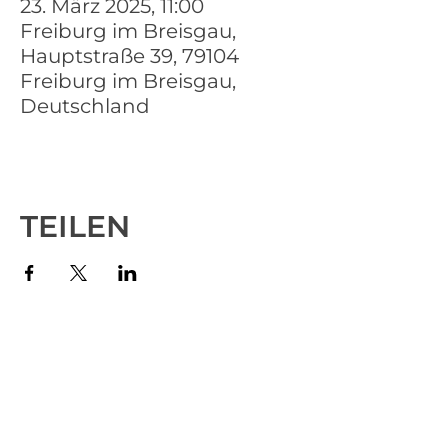
23. März 2025, 11:00
Freiburg im Breisgau,
Hauptstraße 39, 79104
Freiburg im Breisgau,
Deutschland
TEILEN